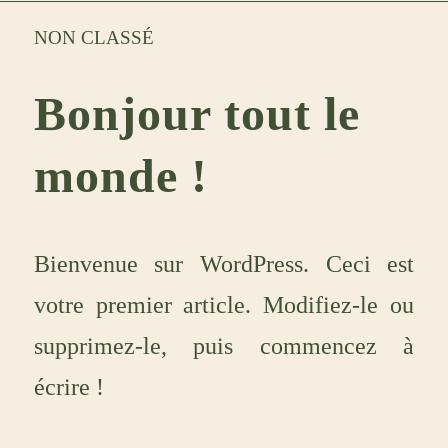
NON CLASSÉ
Bonjour tout le
monde !
Bienvenue sur WordPress. Ceci est
votre premier article. Modifiez-le ou
supprimez-le, puis commencez à
écrire !