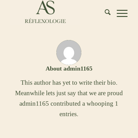
About
admin1165
This author has yet to write their bio.
Meanwhile lets just say that we are proud
admin1165
contributed a whooping 1
entries.