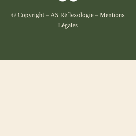
© Copyright – AS Réflexologie – Mentions
Légales